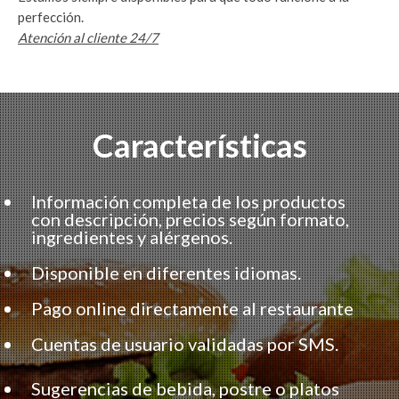
perfección.
Atención al cliente 24/7
Características
Información completa de los productos
con descripción, precios según formato,
ingredientes y alérgenos.
Disponible en diferentes idiomas.
Pago online directamente al restaurante
Cuentas de usuario validadas por SMS.
Sugerencias de bebida, postre o platos