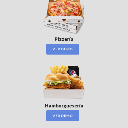
Pizzería
VER DEMO
Hamburguesería
VER DEMO