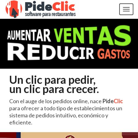
Nav
Un clic para pedir,
un clic para crecer.
Con el auge de los pedidos online, nace
Pide
Clic
para ofrecer a todo tipo de establecimientos un
sistema de pedidos intuitivo, económico y
eficiente.