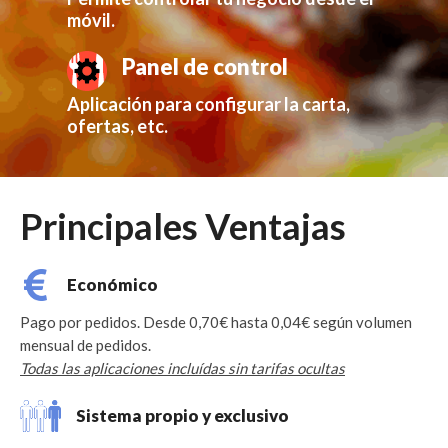
móvil.
Panel de control
Aplicación para configurar la carta,
ofertas, etc.
Principales Ventajas
Económico
Pago por pedidos. Desde 0,70€ hasta 0,04€ según volumen
mensual de pedidos.
Todas las aplicaciones incluídas sin tarifas ocultas
Sistema propio y exclusivo