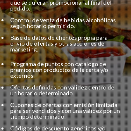
que se quieran promocionar al final del
pedido.
Control de venta de bebidas alcohólicas
según horario permitido.
Base de datos de clientes propia para
envío de ofertas y otras acciones de
marketing.
Programa de puntos con catálogo de
premios con productos de la carta y/o
externos.
Ofertas definidas con validez dentro de
un horario determinado.
Cupones de ofertas con emisión limitada
para ser vendidos y con una validez por un
tiempo determinado.
Códigos de descuento genéricos y/o