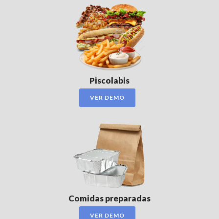
Piscolabis
VER DEMO
Comidas preparadas
VER DEMO